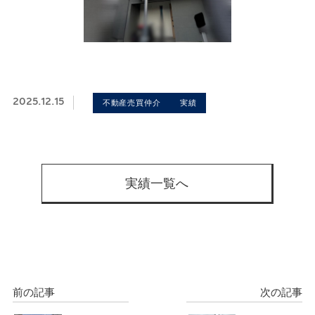
2025.12.15
不動産売買仲介
実績
実績一覧へ
前の記事
次の記事