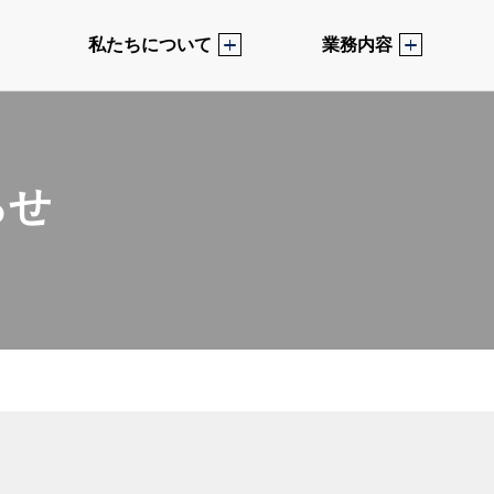
私たちについて
業務内容
らせ