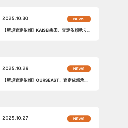
2025.10.30
NEWS
【新規査定依頼】KAISEI梅田、査定依頼承り
ま...
2025.10.29
NEWS
【新規査定依頼】OURSEAST、査定依頼承り
ま...
2025.10.27
NEWS