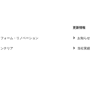
更新情報
リフォーム・リノベーション
お知らせ
インテリア
当社実績