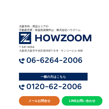
大阪市内・周辺エリアの
不動産売買・収益投資物件は、株式会社ハウズーム
〒541-0054
大阪府大阪市中央区南本町1-3-9 サンコービル 408
06-6264-2006
一般の方はこちら
0120-62-2006
メールお問合せ
LINEお問い合わせ