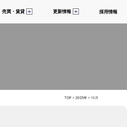
売買・賃貸
更新情報
採用情報
TOP
>
2025年
>
10月