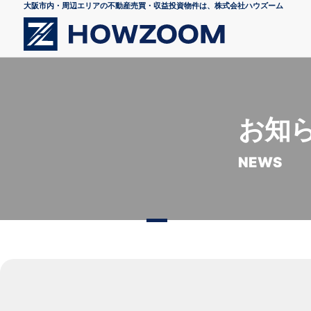
大阪市内・周辺エリアの不動産売買・収益投資物件は、株式会社ハウズーム
お知
NEWS