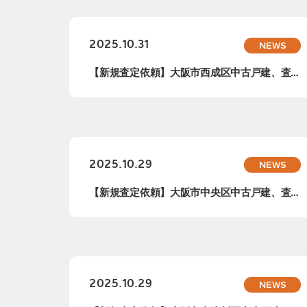
2025.10.31
NEWS
【新規査定依頼】大阪市西成区中古戸建、査定
依頼承...
2025.10.29
NEWS
【新規査定依頼】大阪市中央区中古戸建、査定
依頼承...
2025.10.29
NEWS