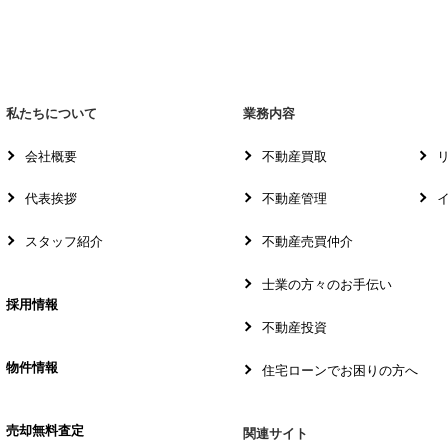
私たちについて
業務内容
会社概要
不動産買取
代表挨拶
不動産管理
スタッフ紹介
不動産売買仲介
士業の方々のお手伝い
採用情報
不動産投資
物件情報
住宅ローンでお困りの方へ
売却無料査定
関連サイト