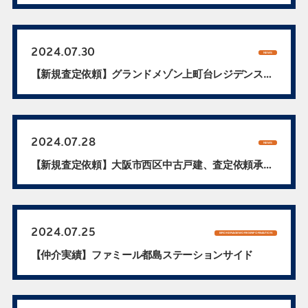
2024.07.30
NEWS
【新規査定依頼】グランドメゾン上町台レジデンス
タ...
2024.07.28
NEWS
【新規査定依頼】大阪市西区中古戸建、査定依頼承
り...
2024.07.25
BROKERAGEWORKSINFORMATION
【仲介実績】ファミール都島ステーションサイド