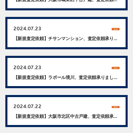
承...
2024.07.23
NEWS
【新規査定依頼】チサンマンション、査定依頼承り
ま...
2024.07.23
NEWS
【新規査定依頼】ラポール境川、査定依頼承りまし
た...
2024.07.22
NEWS
【新規査定依頼】大阪市北区中古戸建、査定依頼承
り...