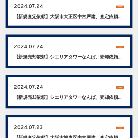
2024.07.24
NEWS
【新規査定依頼】大阪市大正区中古戸建、査定依頼
承...
2024.07.24
NEWS
【新規売却依頼】シエリアタワーなんば、売却依頼
承...
2024.07.24
NEWS
【新規売却依頼】シエリアタワーなんば、売却依頼
承...
2024.07.23
NEWS
【新規査定依頼】大阪市城東区中古戸建、査定依頼