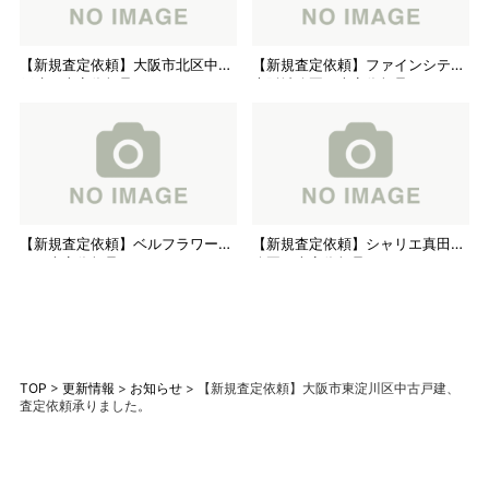
【新規査定依頼】大阪市北区中古
【新規査定依頼】ファインシティ
戸建、査定依頼承りました。
大阪城公園、査定依頼承りまし
た。
【新規査定依頼】ベルフラワー山
【新規査定依頼】シャリエ真田山
下、査定依頼承りました。
公園、査定依頼承りました。
TOP
>
更新情報
>
お知らせ
>
【新規査定依頼】大阪市東淀川区中古戸建、
査定依頼承りました。