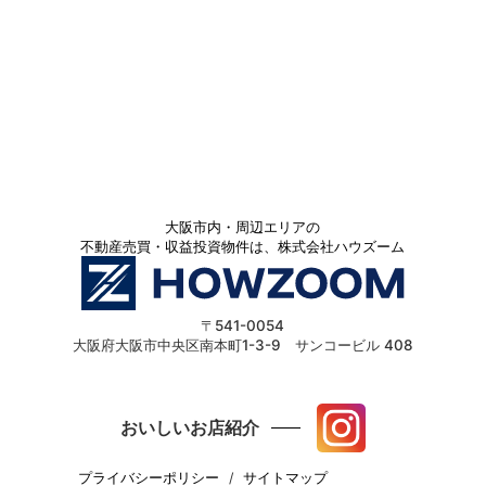
大阪市内・周辺エリアの
不動産売買・収益投資物件は、株式会社ハウズーム
〒541-0054
大阪府大阪市中央区南本町1-3-9 サンコービル 408
おいしいお店紹介
プライバシーポリシー
サイトマップ