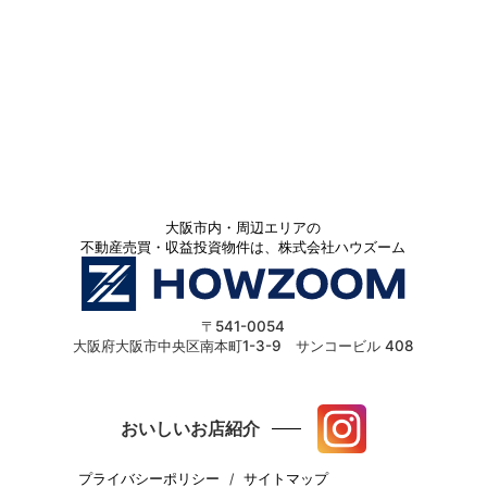
大阪市内・周辺エリアの
不動産売買・収益投資物件は、株式会社ハウズーム
〒541-0054
大阪府大阪市中央区南本町1-3-9 サンコービル 408
おいしいお店紹介
プライバシーポリシー
サイトマップ