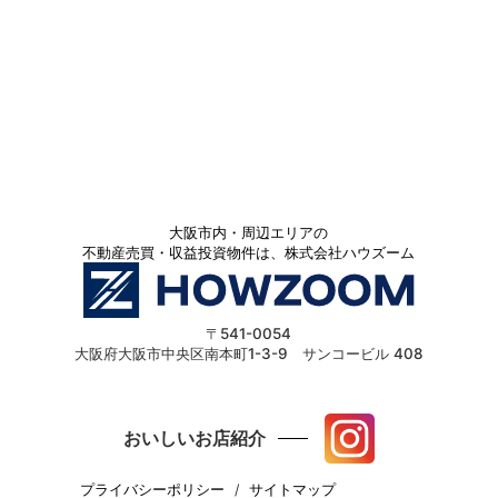
大阪市内・周辺エリアの
不動産売買・収益投資物件は、株式会社ハウズーム
〒541-0054
大阪府大阪市中央区南本町1-3-9 サンコービル 408
おいしいお店紹介
プライバシーポリシー
サイトマップ