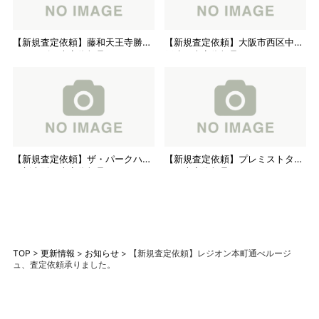
【新規査定依頼】藤和天王寺勝山
【新規査定依頼】大阪市西区中古
ホームズ、査定依頼承りました。
戸建、査定依頼承りました。
【新規査定依頼】ザ・パークハウ
【新規査定依頼】プレミストタワ
ス新大阪、査定依頼承りました。
ー、査定依頼承りました。
TOP
>
更新情報
>
お知らせ
>
【新規査定依頼】レジオン本町通べルージ
ュ、査定依頼承りました。