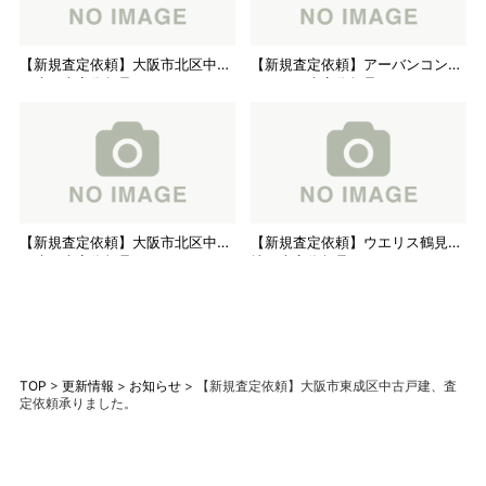
【新規査定依頼】大阪市北区中古
【新規査定依頼】アーバンコンフ
戸建、査定依頼承りました。
ォート、査定依頼承りました。
【新規査定依頼】大阪市北区中古
【新規査定依頼】ウエリス鶴見緑
戸建、査定依頼承りました。
地、査定依頼承りました。
TOP
>
更新情報
>
お知らせ
>
【新規査定依頼】大阪市東成区中古戸建、査
定依頼承りました。