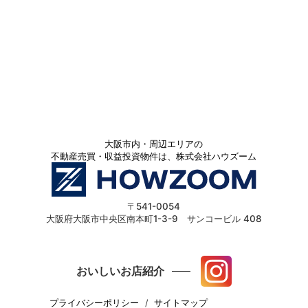
大阪市内・周辺エリアの
不動産売買・収益投資物件は、株式会社ハウズーム
〒541-0054
大阪府大阪市中央区南本町1-3-9 サンコービル 408
おいしいお店紹介
プライバシーポリシー
サイトマップ