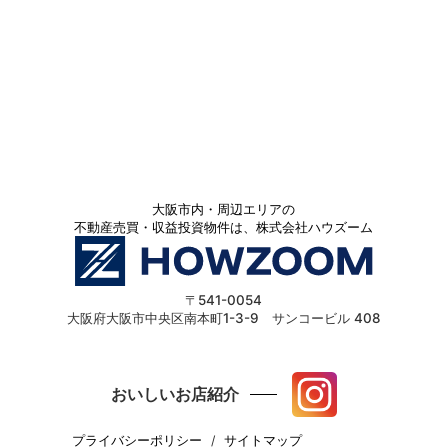
大阪市内・周辺エリアの
不動産売買・収益投資物件は、株式会社ハウズーム
〒541-0054
大阪府大阪市中央区南本町1-3-9 サンコービル 408
おいしいお店紹介
プライバシーポリシー
サイトマップ