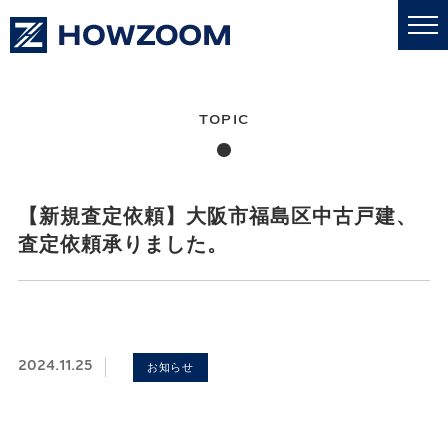
私たちについて
業務内容
【新規査定依頼】大阪市福島区中古戸建、
査定依頼承りました。
更新情報
売買・賃貸
2024.11.25
お知らせ
採用情報
お問い合わせ