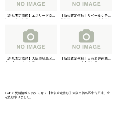
【新規査定依頼】エスリード堂ヶ
【新規査定依頼】リベールシティ
芝、査定依頼承りました。
北梅田グランシャリオ、査定依頼
承りました。
【新規査定依頼】大阪市福島区中
【新規査定依頼】日商岩井南森町
古戸建、査定依頼承りました。
マンション、査定依頼承りまし
た。
TOP
>
更新情報
>
お知らせ
>
【新規査定依頼】大阪市福島区中古戸建、査
定依頼承りました。