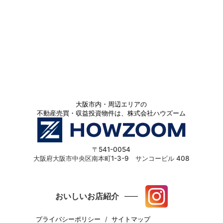
大阪市内・周辺エリアの
不動産売買・収益投資物件は、株式会社ハウズーム
〒541-0054
大阪府大阪市中央区南本町1-3-9 サンコービル 408
おいしいお店紹介
プライバシーポリシー
サイトマップ