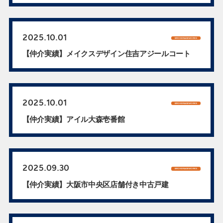
2025.10.01
BROKERAGEWORKS
【仲介実績】メイクスデザイン住吉アジールコート
2025.10.01
BROKERAGEWORKS
【仲介実績】アイル大森壱番館
2025.09.30
BROKERAGEWORKS
【仲介実績】大阪市中央区店舗付き中古戸建