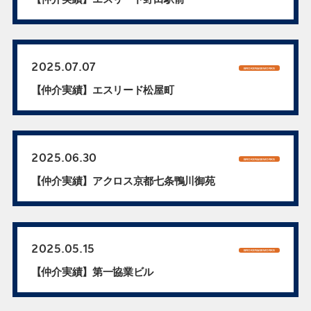
2025.07.07
BROKERAGEWORKS
【仲介実績】エスリード松屋町
2025.06.30
BROKERAGEWORKS
【仲介実績】アクロス京都七条鴨川御苑
2025.05.15
BROKERAGEWORKS
【仲介実績】第一協業ビル