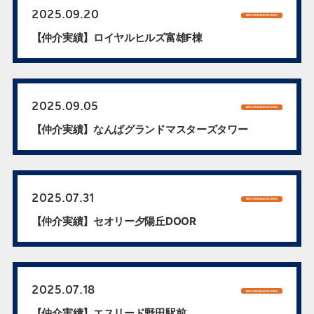
2025.09.20
BROKERAGEWORKS
【仲介実績】ロイヤルヒルズ富雄F棟
2025.09.05
BROKERAGEWORKS
【仲介実績】なんばグランドマスターズタワー
2025.07.31
BROKERAGEWORKS
【仲介実績】セオリー夕陽丘DOOR
2025.07.18
BROKERAGEWORKS
【仲介実績】エスリード野田駅前