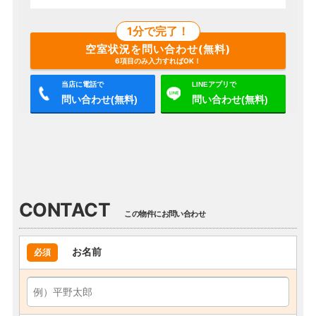
1分で完了！
空室状況を問い合わせ(無料)
6項目のみ入力すればOK！
当店に電話で
LINEアプリで
問い合わせ(無料)
問い合わせ(無料)
CONTACT
この物件にお問い合わせ
お名前
必須