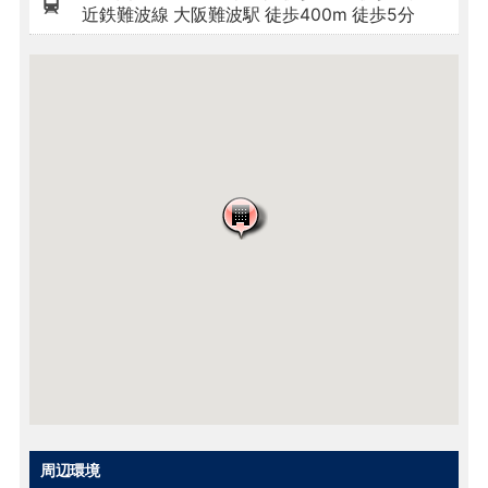
近鉄難波線 大阪難波駅 徒歩400m 徒歩5分
周辺環境