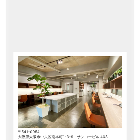
〒541-0054
大阪府大阪市中央区南本町1-3-9 サンコービル 408