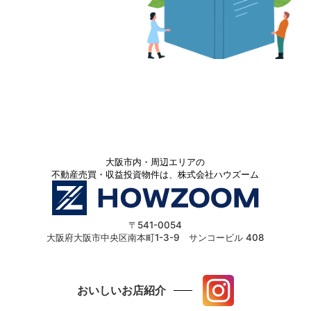
大阪市内・周辺エリアの
不動産売買・収益投資物件は、株式会社ハウズーム
〒541-0054
大阪府大阪市中央区南本町1-3-9 サンコービル 408
おいしいお店紹介