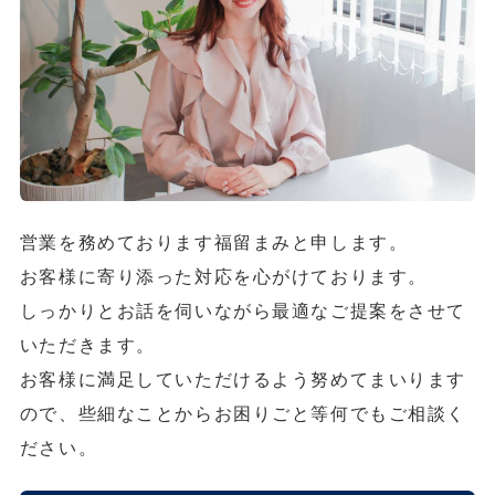
営業を務めております福留まみと申します。
お客様に寄り添った対応を心がけております。
しっかりとお話を伺いながら最適なご提案をさせて
いただきます。
お客様に満足していただけるよう努めてまいります
ので、些細なことからお困りごと等何でもご相談く
ださい。