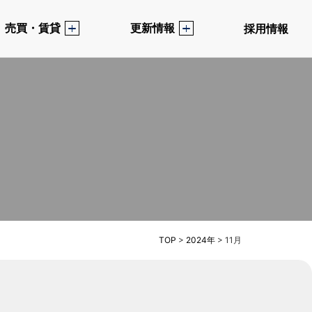
売買・賃貸
更新情報
採用情報
TOP
>
2024年
>
11月