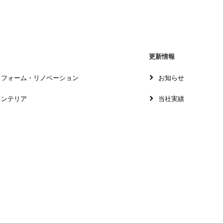
更新情報
リフォーム・リノベーション
お知らせ
インテリア
当社実績