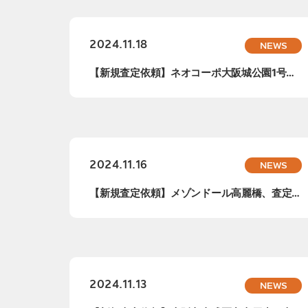
2024.11.18
NEWS
【新規査定依頼】ネオコーポ大阪城公園1号
館、査定...
2024.11.16
NEWS
【新規査定依頼】メゾンドール高麗橋、査定依
頼承り...
2024.11.13
NEWS