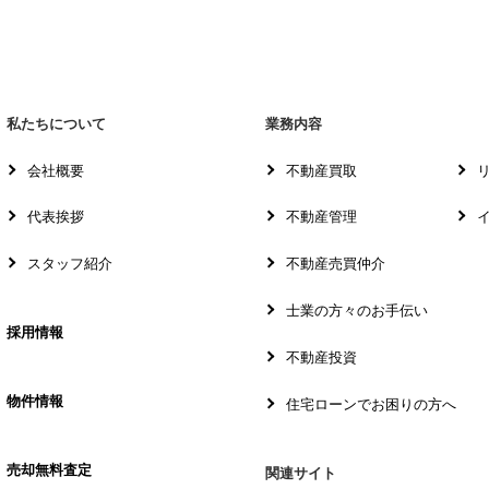
私たちについて
業務内容
会社概要
不動産買取
代表挨拶
不動産管理
スタッフ紹介
不動産売買仲介
士業の方々のお手伝い
採用情報
不動産投資
物件情報
住宅ローンでお困りの方へ
売却無料査定
関連サイト