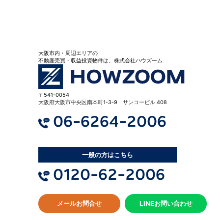
大阪市内・周辺エリアの
不動産売買・収益投資物件は、株式会社ハウズーム
〒541-0054
大阪府大阪市中央区南本町1-3-9 サンコービル 408
06-6264-2006
一般の方はこちら
0120-62-2006
メールお問合せ
LINEお問い合わせ