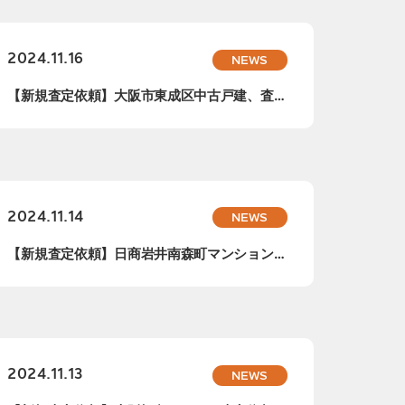
2024.11.16
NEWS
【新規査定依頼】大阪市東成区中古戸建、査定
依頼承...
2024.11.14
NEWS
【新規査定依頼】日商岩井南森町マンション、
査定依...
2024.11.13
NEWS