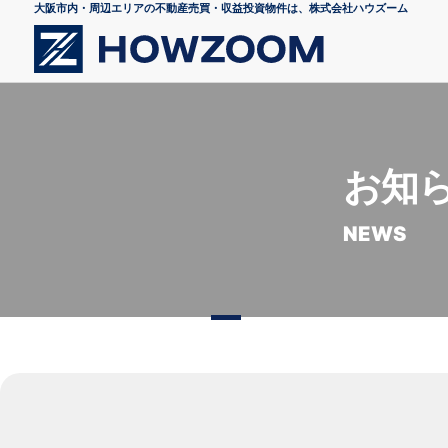
大阪市内・周辺エリアの不動産売買・収益投資物件は、株式会社ハウズーム
お知
NEWS