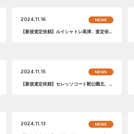
2024.11.16
NEWS
【新規査定依頼】ルイシャトレ高津、査定依頼
承りま...
2024.11.15
NEWS
【新規査定依頼】セレッソコート靭公園北、査
定依頼...
2024.11.13
NEWS