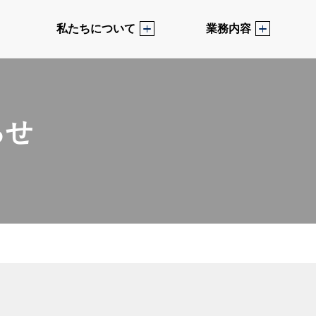
私たちについて
業務内容
らせ